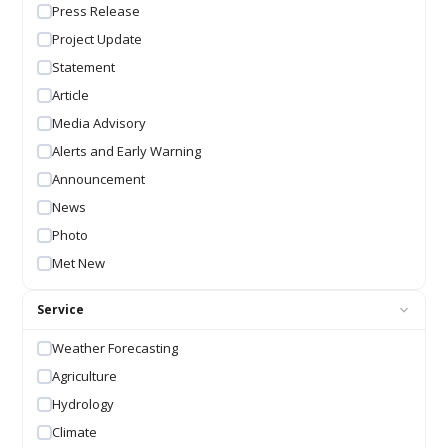
Press Release
Project Update
Statement
Article
Media Advisory
Alerts and Early Warning
Announcement
News
Photo
Met New
Service
Weather Forecasting
Agriculture
Hydrology
Climate