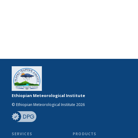
Ethiopian Meteorological Institute
© Ethiopian Meteorological Institute 2026
SERVICES
PRODUCTS