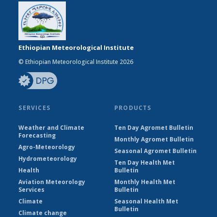
Ethiopian Meteorological Institute
© Ethiopian Meteorological Institute 2026
SERVICES
PRODUCTS
Weather and Climate
Ten Day Agromet Bulletin
Forecasting
Monthly Agromet Bulletin
Agro-Meteorology
Seasonal Agromet Bulletin
Hydrometeorology
Ten Day Health Met
Health
Bulletin
Aviation Meteorology
Monthly Health Met
Services
Bulletin
Climate
Seasonal Health Met
Bulletin
Climate change