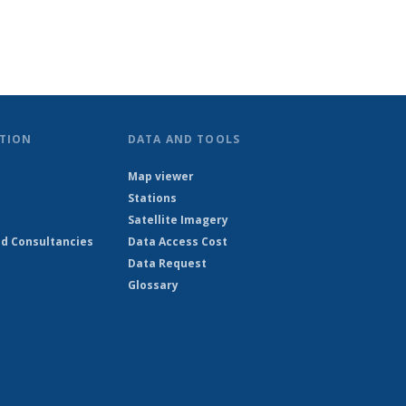
TION
DATA AND TOOLS
Map viewer
Stations
Satellite Imagery
d Consultancies
Data Access Cost
Data Request
Glossary