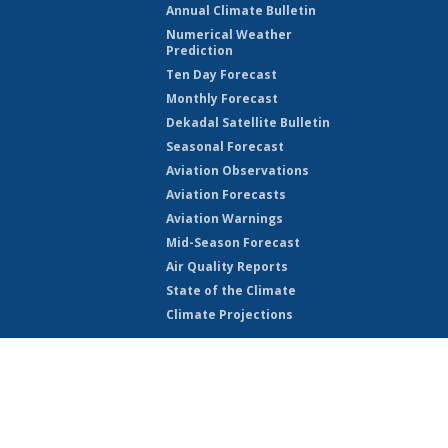
Annual Climate Bulletin
Numerical Weather
Prediction
Ten Day Forecast
Monthly Forecast
Dekadal Satellite Bulletin
Seasonal Forecast
Aviation Observations
Aviation Forecasts
Aviation Warnings
Mid-Season Forecast
Air Quality Reports
State of the Climate
Climate Projections